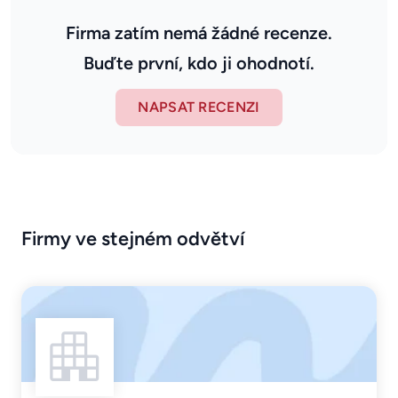
Firma zatím nemá žádné recenze.
Buďte první, kdo ji ohodnotí.
NAPSAT RECENZI
Firmy ve stejném odvětví