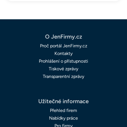
O JenFirmy.cz
Proč portál JenFirmy.cz
Kontakty
Prohlášení o přístupnosti
Tiskové zprávy
Transparentní zprávy
Užitečné informace
Přehled firem
Nabídky práce
Pro firmy