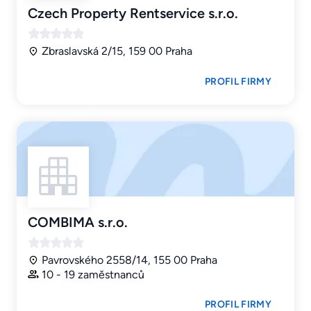
Czech Property Rentservice s.r.o.
Zbraslavská 2/15, 159 00 Praha
PROFIL FIRMY
COMBIMA s.r.o.
Pavrovského 2558/14, 155 00 Praha
10 - 19 zaměstnanců
PROFIL FIRMY