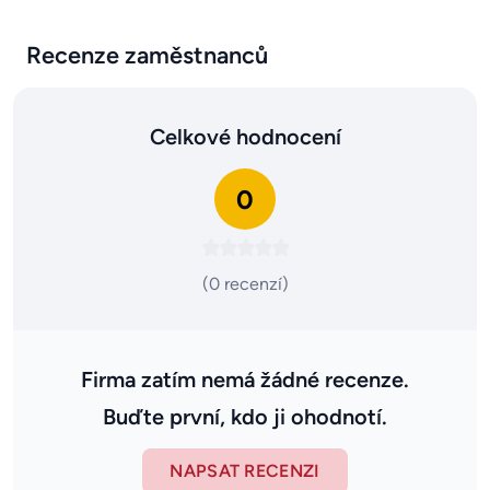
Recenze zaměstnanců
Celkové hodnocení
0
(0 recenzí)
Firma zatím nemá žádné recenze.
Buďte první, kdo ji ohodnotí.
NAPSAT RECENZI