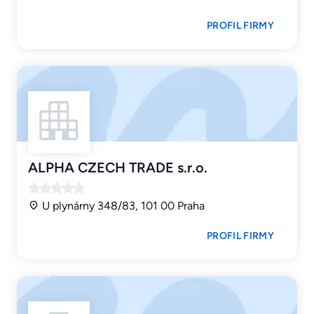
PROFIL FIRMY
ALPHA CZECH TRADE s.r.o.
U plynárny 348/83, 101 00 Praha
PROFIL FIRMY