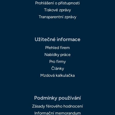
Prohlášení o přístupnosti
Tiskové zprávy
Transparentní zprávy
Užitečné informace
Přehled firem
Nabídky práce
Pro firmy
Články
Mzdová kalkulačka
Podmínky používání
Zásady férového hodnocení
Informační memorandum