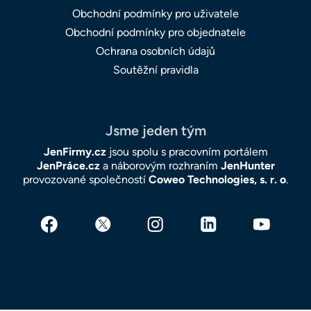
Obchodní podmínky pro uživatele
Obchodní podmínky pro objednatele
Ochrana osobních údajů
Soutěžní pravidla
Jsme jeden tým
JenFirmy.cz
jsou spolu s pracovním portálem
JenPráce.cz
a náborovým rozhraním
JenHunter
provozované společností
Coweo Technologies, s. r. o
.