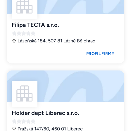
Filipa TECTA s.r.o.
Lázeňská 184, 507 81 Lázně Bělohrad
PROFIL FIRMY
Holder dept Liberec s.r.o.
Pražská 147/30, 460 01 Liberec