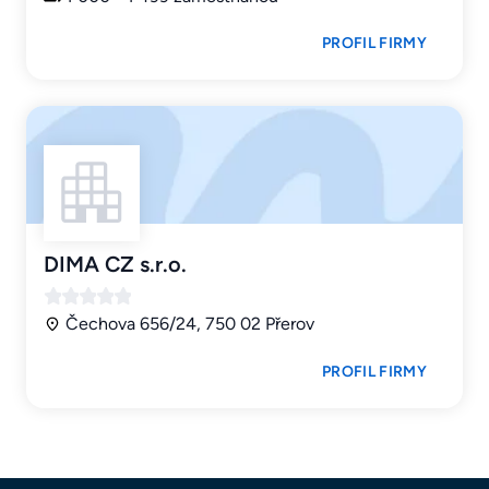
PROFIL FIRMY
DIMA CZ s.r.o.
Čechova 656/24, 750 02 Přerov
PROFIL FIRMY