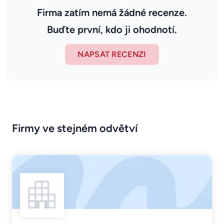
Firma zatím nemá žádné recenze.
Buďte první, kdo ji ohodnotí.
NAPSAT RECENZI
Firmy ve stejném odvětví