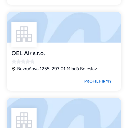
OEL Air s.r.o.
Bezručova 1255, 293 01 Mladá Boleslav
PROFIL FIRMY