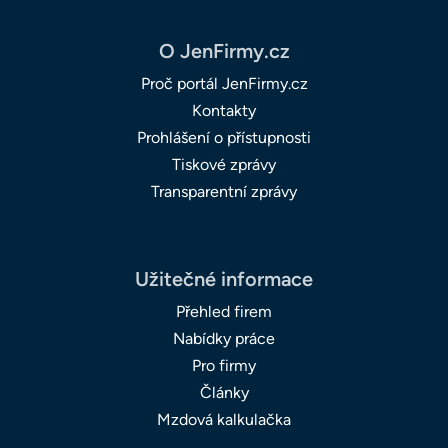
O JenFirmy.cz
Proč portál JenFirmy.cz
Kontakty
Prohlášení o přístupnosti
Tiskové zprávy
Transparentní zprávy
Užitečné informace
Přehled firem
Nabídky práce
Pro firmy
Články
Mzdová kalkulačka