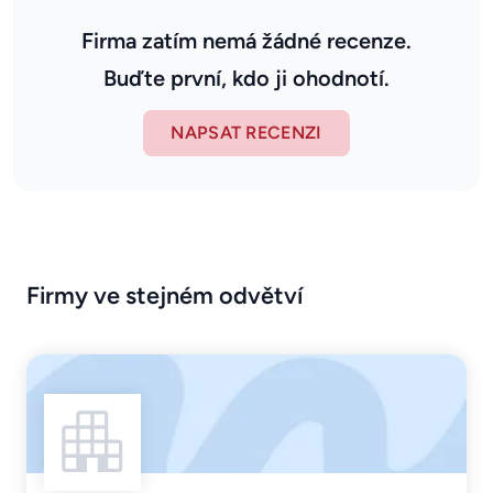
Firma zatím nemá žádné recenze.
Buďte první, kdo ji ohodnotí.
NAPSAT RECENZI
Firmy ve stejném odvětví