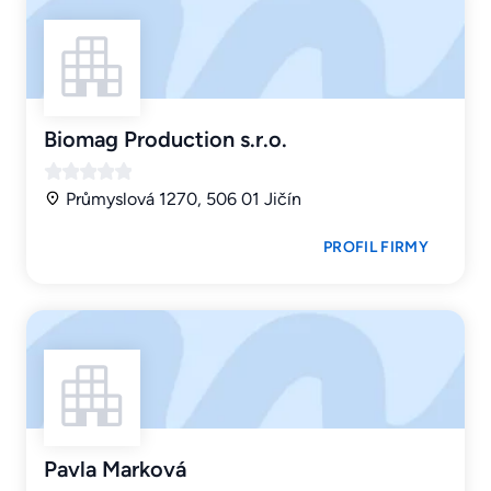
Biomag Production s.r.o.
Průmyslová 1270, 506 01 Jičín
PROFIL FIRMY
Pavla Marková