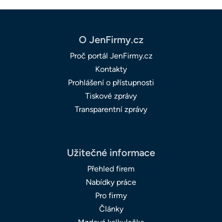
O JenFirmy.cz
Proč portál JenFirmy.cz
Kontakty
Prohlášení o přístupnosti
Tiskové zprávy
Transparentní zprávy
Užitečné informace
Přehled firem
Nabídky práce
Pro firmy
Články