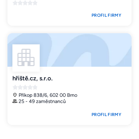
PROFIL FIRMY
hřiště.cz, s.r.o.
Příkop 838/6, 602 00 Brno
25 - 49 zaměstnanců
PROFIL FIRMY