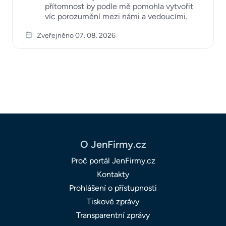
přítomnost by podle mě pomohla vytvořit
víc porozumění mezi námi a vedoucími.
Zveřejněno 07. 08. 2026
O JenFirmy.cz
Proč portál JenFirmy.cz
Kontakty
Prohlášení o přístupnosti
Tiskové zprávy
Transparentní zprávy