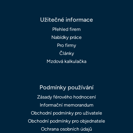
Užitečné informace
Přehled firem
Nabídky práce
Pro firmy
Články
Mzdová kalkulačka
Podmínky používání
Zásady férového hodnocení
Informační memorandum
Obchodní podmínky pro uživatele
Obchodní podmínky pro objednatele
Ochrana osobních údajů