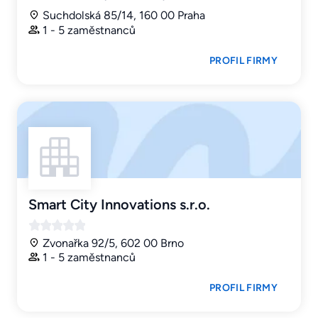
Suchdolská 85/14, 160 00 Praha
1 - 5 zaměstnanců
PROFIL FIRMY
Smart City Innovations s.r.o.
Zvonařka 92/5, 602 00 Brno
1 - 5 zaměstnanců
PROFIL FIRMY