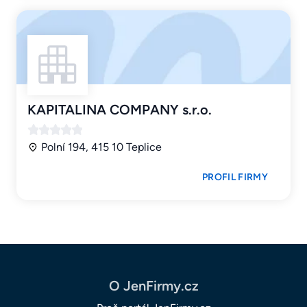
KAPITALINA COMPANY s.r.o.
Polní 194, 415 10 Teplice
PROFIL FIRMY
O JenFirmy.cz