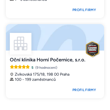
PROFIL FIRMY
Oční klinika Horní Počernice, s.r.o.
5
(9 hodnocení)
Zvíkovská 175/18, 198 00 Praha
100 - 199 zaměstnanců
PROFIL FIRMY