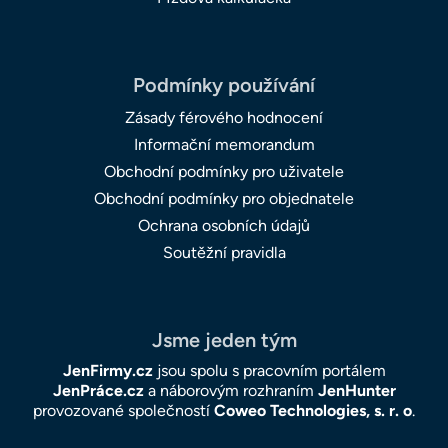
Podmínky používání
Zásady férového hodnocení
Informační memorandum
Obchodní podmínky pro uživatele
Obchodní podmínky pro objednatele
Ochrana osobních údajů
Soutěžní pravidla
Jsme jeden tým
JenFirmy.cz
jsou spolu s pracovním portálem
JenPráce.cz
a náborovým rozhraním
JenHunter
provozované společností
Coweo Technologies, s. r. o
.