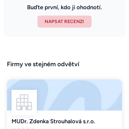
Buďte první, kdo ji ohodnotí.
NAPSAT RECENZI
Firmy ve stejném odvětví
MUDr. Zdenka Strouhalová s.r.o.