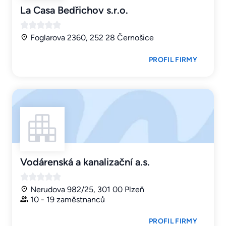
La Casa Bedřichov s.r.o.
Foglarova 2360, 252 28 Černošice
PROFIL FIRMY
Vodárenská a kanalizační a.s.
Nerudova 982/25, 301 00 Plzeň
10 - 19 zaměstnanců
PROFIL FIRMY