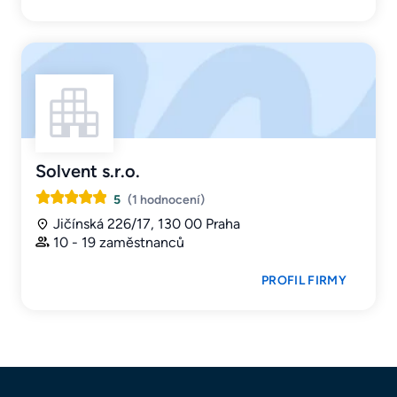
Solvent s.r.o.
5
(1 hodnocení)
Jičínská 226/17, 130 00 Praha
10 - 19 zaměstnanců
PROFIL FIRMY