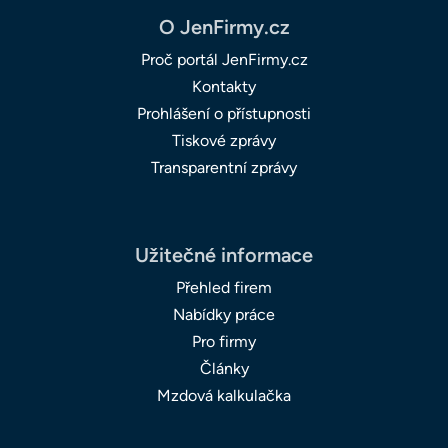
O JenFirmy.cz
Proč portál JenFirmy.cz
Kontakty
Prohlášení o přístupnosti
Tiskové zprávy
Transparentní zprávy
Užitečné informace
Přehled firem
Nabídky práce
Pro firmy
Články
Mzdová kalkulačka