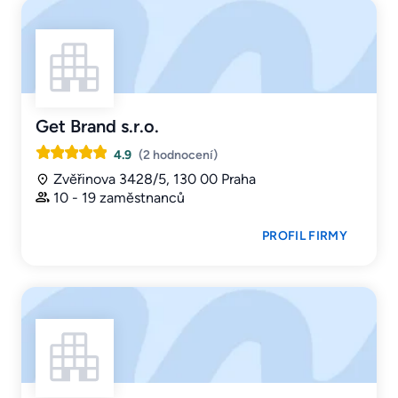
Get Brand s.r.o.
4.9
(2 hodnocení)
Zvěřinova 3428/5, 130 00 Praha
10 - 19 zaměstnanců
PROFIL FIRMY