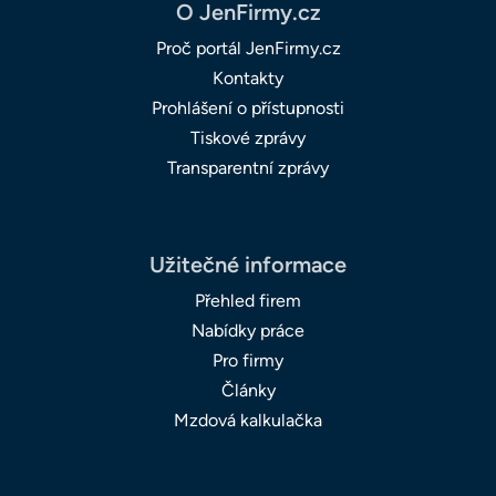
O JenFirmy.cz
Proč portál JenFirmy.cz
Kontakty
Prohlášení o přístupnosti
Tiskové zprávy
Transparentní zprávy
Užitečné informace
Přehled firem
Nabídky práce
Pro firmy
Články
Mzdová kalkulačka