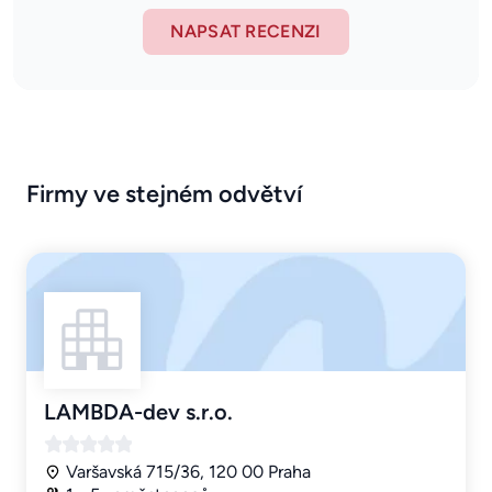
NAPSAT RECENZI
Firmy ve stejném odvětví
LAMBDA-dev s.r.o.
Varšavská 715/36, 120 00 Praha