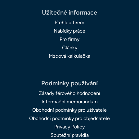
Užitečné informace
Přehled firem
Nabídky práce
Pro firmy
Články
Mzdová kalkulačka
Podmínky používání
Zásady férového hodnocení
Informační memorandum
Obchodní podmínky pro uživatele
Obchodní podmínky pro objednatele
Privacy Policy
Soutěžní pravidla