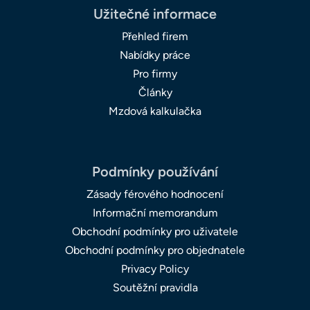
Užitečné informace
Přehled firem
Nabídky práce
Pro firmy
Články
Mzdová kalkulačka
Podmínky používání
Zásady férového hodnocení
Informační memorandum
Obchodní podmínky pro uživatele
Obchodní podmínky pro objednatele
Privacy Policy
Soutěžní pravidla