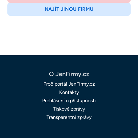
NAJÍT JINOU FIRMU
O JenFirmy.cz
Proč portál JenFirmy.cz
Kontakty
Prohlášení o přístupnosti
Tiskové zprávy
Transparentní zprávy