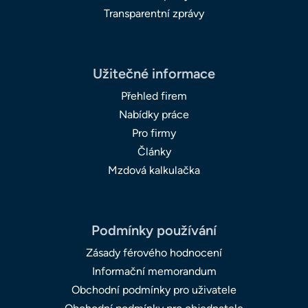
Transparentní zprávy
Užitečné informace
Přehled firem
Nabídky práce
Pro firmy
Články
Mzdová kalkulačka
Podmínky používání
Zásady férového hodnocení
Informační memorandum
Obchodní podmínky pro uživatele