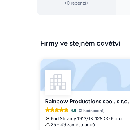
(0 recenzí)
Firmy ve stejném odvětví
Rainbow Productions spol. s r.o.
4.9
(2 hodnocení)
Pod Slovany 1913/13, 128 00 Praha
25 - 49 zaměstnanců