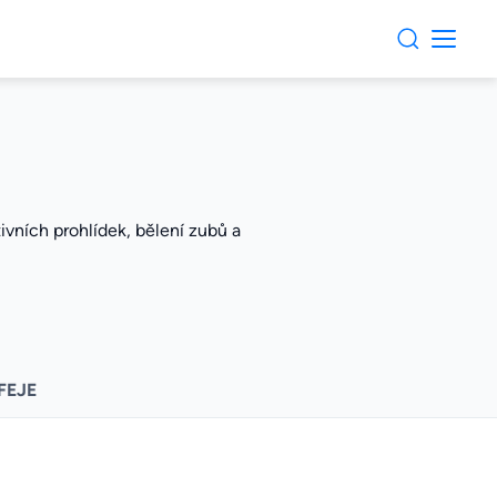
ivních prohlídek, bělení zubů a
FEJE