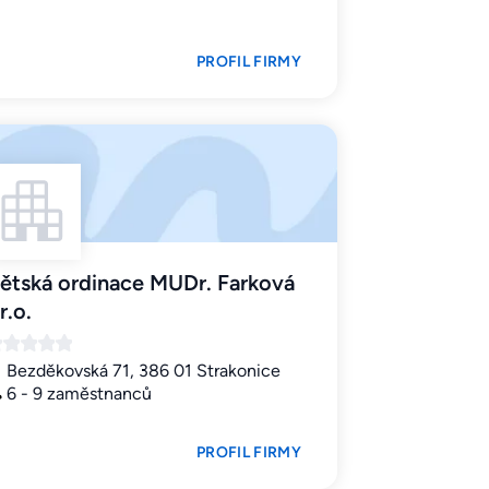
PROFIL FIRMY
ětská ordinace MUDr. Farková
r.o.
Bezděkovská 71, 386 01 Strakonice
6 - 9 zaměstnanců
PROFIL FIRMY