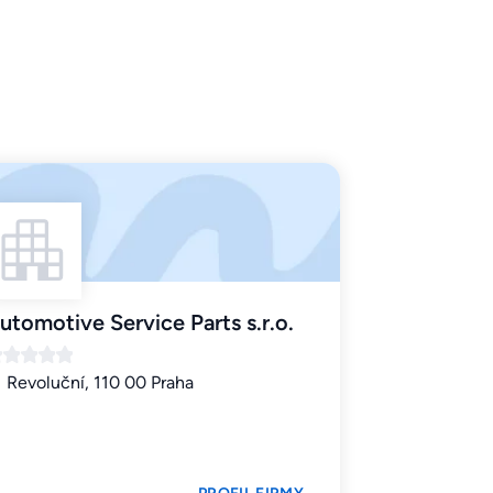
utomotive Service Parts s.r.o.
Revoluční, 110 00 Praha