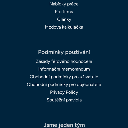
Nabídky práce
Pro firmy
Články
Mzdová kalkulačka
Podmínky používání
Zásady férového hodnocení
Informační memorandum
Obchodní podmínky pro uživatele
Obchodní podmínky pro objednatele
Privacy Policy
Soutěžní pravidla
Jsme jeden tým