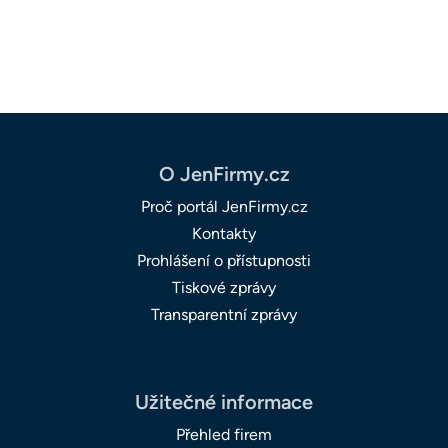
O JenFirmy.cz
Proč portál JenFirmy.cz
Kontakty
Prohlášení o přístupnosti
Tiskové zprávy
Transparentní zprávy
Užitečné informace
Přehled firem