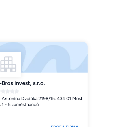
-Bros invest, s.r.o.
Antonína Dvořáka 2198/15, 434 01 Most
1 - 5 zaměstnanců