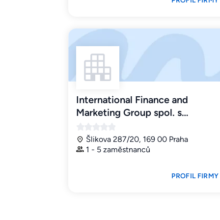
PROFIL FIRMY
International Finance and
Marketing Group spol. s…
Šlikova 287/20, 169 00 Praha
1 - 5 zaměstnanců
PROFIL FIRMY