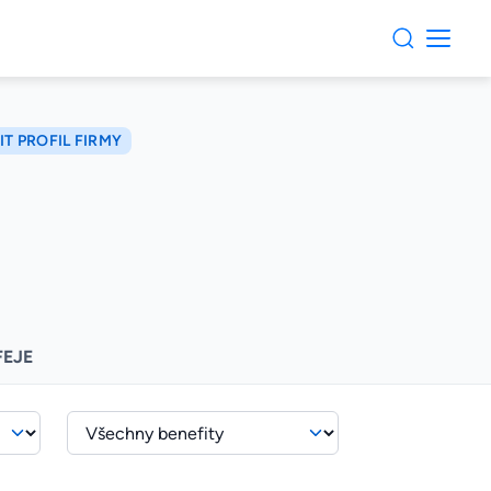
T PROFIL FIRMY
FEJE