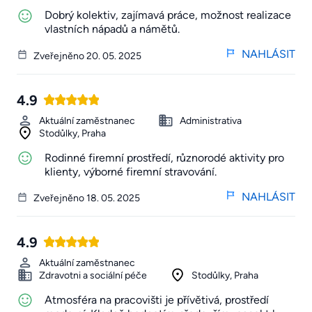
Dobrý kolektiv, zajímavá práce, možnost realizace
vlastních nápadů a námětů.
NAHLÁSIT
Zveřejněno 20. 05. 2025
4.9
Aktuální zaměstnanec
Administrativa
Stodůlky, Praha
Rodinné firemní prostředí, různorodé aktivity pro
klienty, výborné firemní stravování.
NAHLÁSIT
Zveřejněno 18. 05. 2025
4.9
Aktuální zaměstnanec
Zdravotni a sociální péče
Stodůlky, Praha
Atmosféra na pracovišti je přívětivá, prostředí