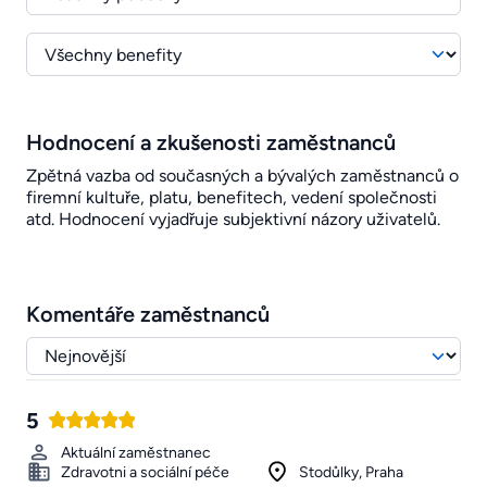
Hodnocení a zkušenosti zaměstnanců
Zpětná vazba od současných a bývalých zaměstnanců o
firemní kultuře, platu, benefitech, vedení společnosti
atd. Hodnocení vyjadřuje subjektivní názory uživatelů.
Komentáře zaměstnanců
5
Aktuální zaměstnanec
Zdravotni a sociální péče
Stodůlky, Praha