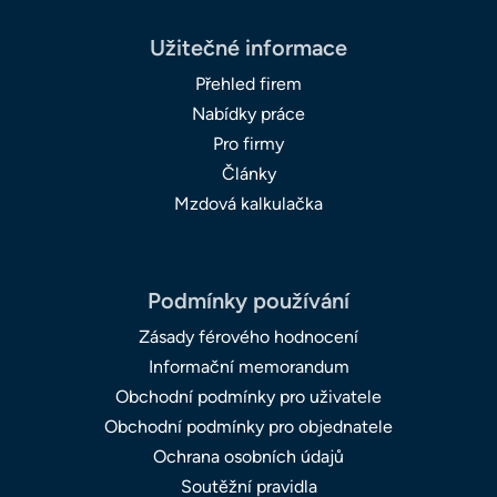
Užitečné informace
Přehled firem
Nabídky práce
Pro firmy
Články
Mzdová kalkulačka
Podmínky používání
Zásady férového hodnocení
Informační memorandum
Obchodní podmínky pro uživatele
Obchodní podmínky pro objednatele
Ochrana osobních údajů
Soutěžní pravidla