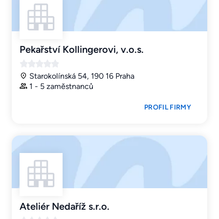
Pekařství Kollingerovi, v.o.s.
Starokolínská 54, 190 16 Praha
1 - 5 zaměstnanců
PROFIL FIRMY
Ateliér Nedaříž s.r.o.