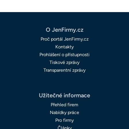
O JenFirmy.cz
Proč portál JenFirmy.cz
Kontakty
Prohlášení o přístupnosti
Tiskové zprávy
Transparentní zprávy
Užitečné informace
Přehled firem
Nabídky práce
Pro firmy
Články