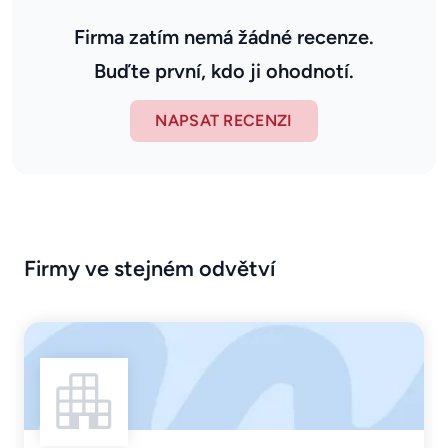
Firma zatím nemá žádné recenze.
Buďte první, kdo ji ohodnotí.
NAPSAT RECENZI
Firmy ve stejném odvětví