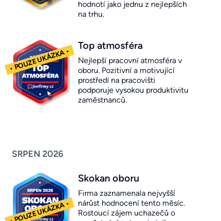
hodnotí jako jednu z nejlepších
na trhu.
Top atmosféra
Nejlepší pracovní atmosféra v
oboru. Pozitivní a motivující
prostředí na pracovišti
podporuje vysokou produktivitu
zaměstnanců.
SRPEN 2026
Skokan oboru
Firma zaznamenala nejvyšší
nárůst hodnocení tento měsíc.
Rostoucí zájem uchazečů o