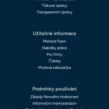
Tiskové zprávy
Transparentní zprávy
Užitečné informace
Přehled firem
Nabídky práce
Pro firmy
Články
Mzdová kalkulačka
Podmínky používání
Zásady férového hodnocení
Informační memorandum