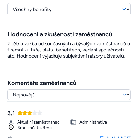
Hodnocení a zkušenosti zaměstnanců
Zpětná vazba od současných a bývalých zaměstnanců o
firemní kultuře, platu, benefitech, vedení společnosti
atd. Hodnocení vyjadřuje subjektivní názory uživatelů.
Komentáře zaměstnanců
3.1
Aktuální zaměstnanec
Administrativa
Brno-město, Brno