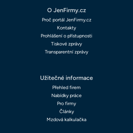
O JenFirmy.cz
Proč portál JenFirmy.cz
Kontakty
Prohlášení o přístupnosti
Tiskové zprávy
Transparentní zprávy
Užitečné informace
Přehled firem
Nabídky práce
Pro firmy
Články
Mzdová kalkulačka