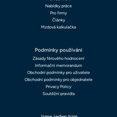
Nabídky práce
Pro firmy
Články
Mzdová kalkulačka
Podmínky používání
Zásady férového hodnocení
Informační memorandum
Obchodní podmínky pro uživatele
Obchodní podmínky pro objednatele
Privacy Policy
Soutěžní pravidla
Jsme jeden tým