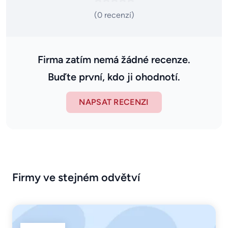
(0 recenzí)
Firma zatím nemá žádné recenze.
Buďte první, kdo ji ohodnotí.
NAPSAT RECENZI
Firmy ve stejném odvětví