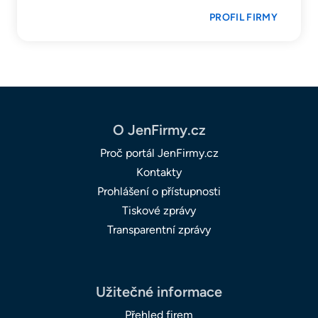
PROFIL FIRMY
O JenFirmy.cz
Proč portál JenFirmy.cz
Kontakty
Prohlášení o přístupnosti
Tiskové zprávy
Transparentní zprávy
Užitečné informace
Přehled firem