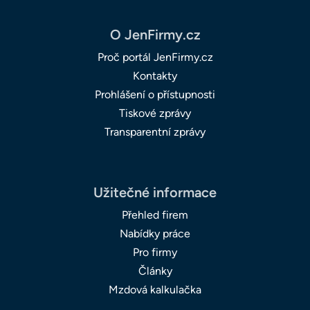
O JenFirmy.cz
Proč portál JenFirmy.cz
Kontakty
Prohlášení o přístupnosti
Tiskové zprávy
Transparentní zprávy
Užitečné informace
Přehled firem
Nabídky práce
Pro firmy
Články
Mzdová kalkulačka