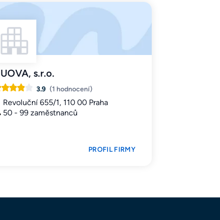
UOVA, s.r.o.
3.9
(1 hodnocení)
Revoluční 655/1, 110 00 Praha
50 - 99 zaměstnanců
PROFIL FIRMY