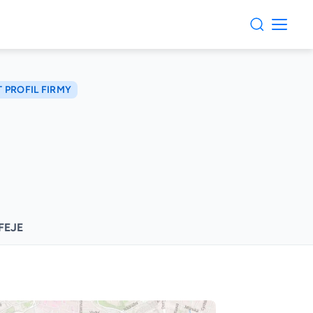
 PROFIL FIRMY
FEJE