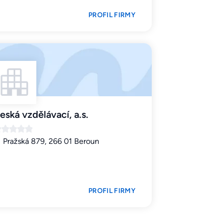
PROFIL FIRMY
eská vzdělávací, a.s.
Pražská 879, 266 01 Beroun
PROFIL FIRMY