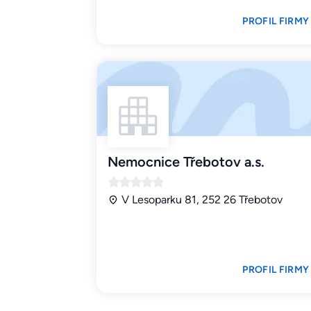
PROFIL FIRMY
Nemocnice Třebotov a.s.
V Lesoparku 81, 252 26 Třebotov
PROFIL FIRMY