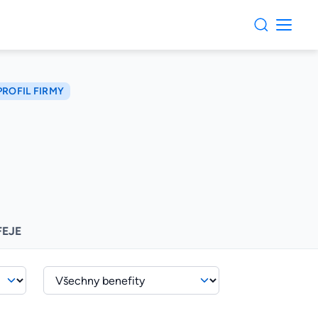
PROFIL FIRMY
FEJE