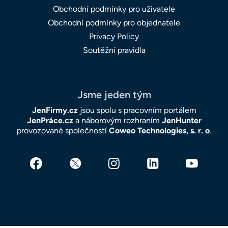
Obchodní podmínky pro uživatele
Obchodní podmínky pro objednatele
Privacy Policy
Soutěžní pravidla
Jsme jeden tým
JenFirmy.cz
jsou spolu s pracovním portálem
JenPráce.cz
a náborovým rozhraním
JenHunter
provozované společností
Coweo Technologies, s. r. o
.