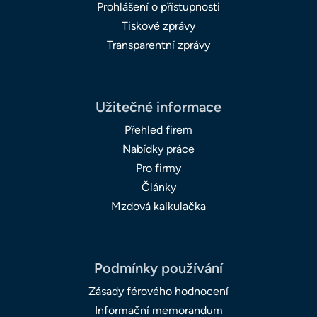
Prohlášení o přístupnosti
Tiskové zprávy
Transparentní zprávy
Užitečné informace
Přehled firem
Nabídky práce
Pro firmy
Články
Mzdová kalkulačka
Podmínky používání
Zásady férového hodnocení
Informační memorandum