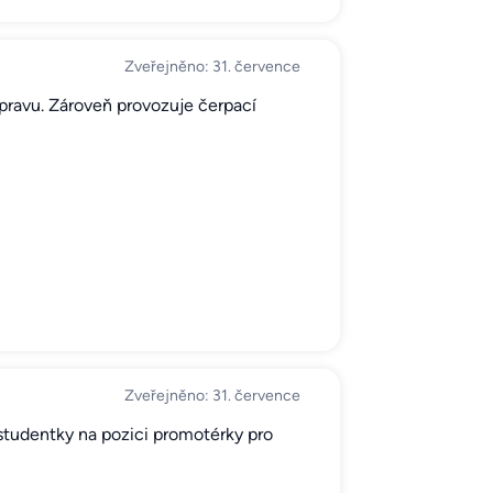
Zveřejněno: 31. července
řepravu. Zároveň provozuje čerpací
Zveřejněno: 31. července
 studentky na pozici promotérky pro