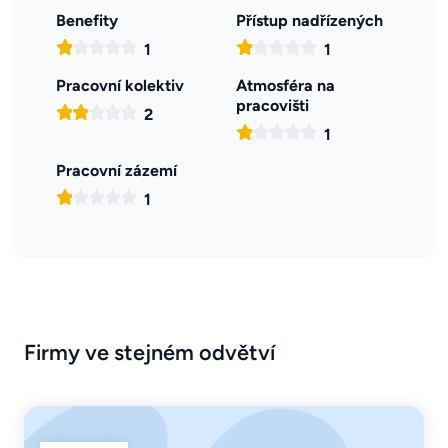
Benefity
Přístup nadřízených
1
1
Pracovní kolektiv
Atmosféra na
pracovišti
2
1
Pracovní zázemí
1
Firmy ve stejném odvětví