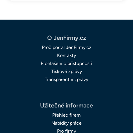
O JenFirmy.cz
Proč portál JenFirmy.cz
Kontakty
Prohlášení o přístupnosti
Tiskové zprávy
Transparentní zprávy
Užitečné informace
Přehled firem
Nabídky práce
Pro firmy