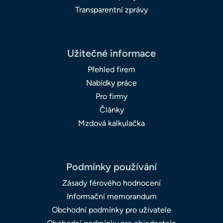
Transparentní zprávy
Užitečné informace
Přehled firem
Nabídky práce
Pro firmy
Články
Mzdová kalkulačka
Podmínky používání
Zásady férového hodnocení
Informační memorandum
Obchodní podmínky pro uživatele