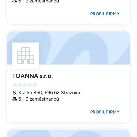
6 - 9 zaměstnanců
PROFIL FIRMY
TOANNA s.r.o.
Krátká 850, 696 62 Strážnice
6 - 9 zaměstnanců
PROFIL FIRMY