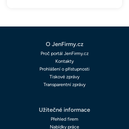
O JenFirmy.cz
Proč portál JenFirmy.cz
Kontakty
Prohlášení o přístupnosti
Tiskové zprávy
Transparentní zprávy
Užitečné informace
Přehled firem
Nabídky práce