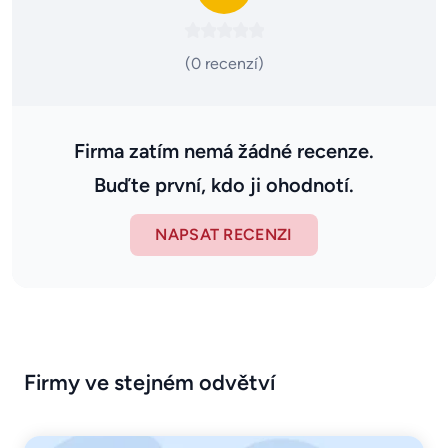
(0 recenzí)
Firma zatím nemá žádné recenze.
Buďte první, kdo ji ohodnotí.
NAPSAT RECENZI
Firmy ve stejném odvětví