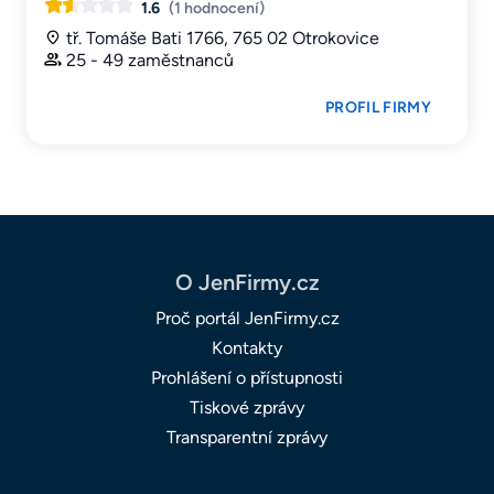
1.6
(1 hodnocení)
tř. Tomáše Bati 1766, 765 02 Otrokovice
25 - 49 zaměstnanců
PROFIL FIRMY
O JenFirmy.cz
Proč portál JenFirmy.cz
Kontakty
Prohlášení o přístupnosti
Tiskové zprávy
Transparentní zprávy