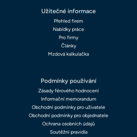
Užitečné informace
Přehled firem
Nabídky práce
Pro firmy
Články
Mzdová kalkulačka
Podmínky používání
Zásady férového hodnocení
Informační memorandum
Obchodní podmínky pro uživatele
Obchodní podmínky pro objednatele
Ochrana osobních údajů
Soutěžní pravidla