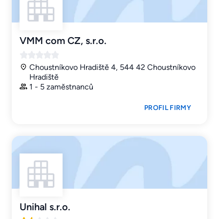
VMM com CZ, s.r.o.
Choustníkovo Hradiště 4, 544 42 Choustníkovo
Hradiště
1 - 5 zaměstnanců
PROFIL FIRMY
Unihal s.r.o.