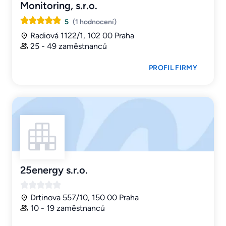
Monitoring, s.r.o.
5
(1 hodnocení)
Radiová 1122/1, 102 00 Praha
25 - 49 zaměstnanců
PROFIL FIRMY
25energy s.r.o.
Drtinova 557/10, 150 00 Praha
10 - 19 zaměstnanců