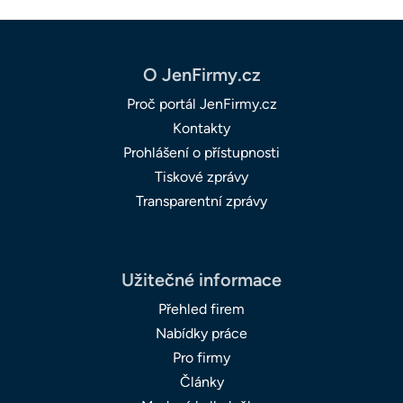
O JenFirmy.cz
Proč portál JenFirmy.cz
Kontakty
Prohlášení o přístupnosti
Tiskové zprávy
Transparentní zprávy
Užitečné informace
Přehled firem
Nabídky práce
Pro firmy
Články