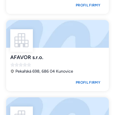
PROFIL FIRMY
AFAVOR s.r.o.
Pekařská 698, 686 04 Kunovice
PROFIL FIRMY