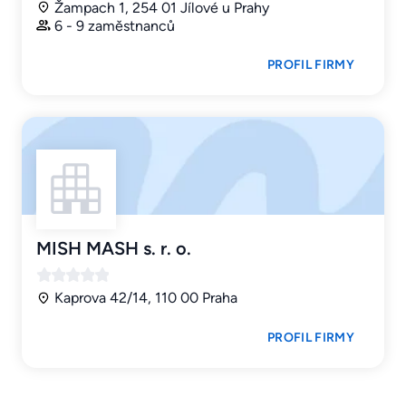
Žampach 1, 254 01 Jílové u Prahy
6 - 9 zaměstnanců
PROFIL FIRMY
MISH MASH s. r. o.
Kaprova 42/14, 110 00 Praha
PROFIL FIRMY