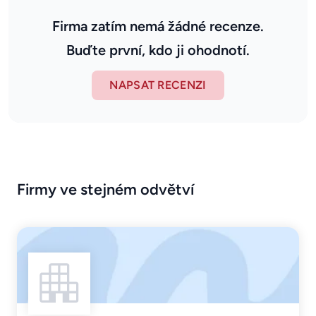
Firma zatím nemá žádné recenze.
Buďte první, kdo ji ohodnotí.
NAPSAT RECENZI
Firmy ve stejném odvětví