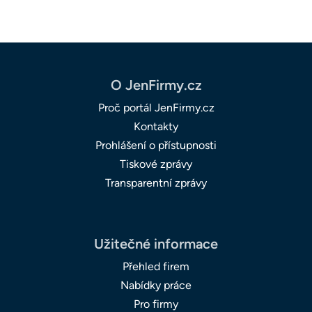
O JenFirmy.cz
Proč portál JenFirmy.cz
Kontakty
Prohlášení o přístupnosti
Tiskové zprávy
Transparentní zprávy
Užitečné informace
Přehled firem
Nabídky práce
Pro firmy