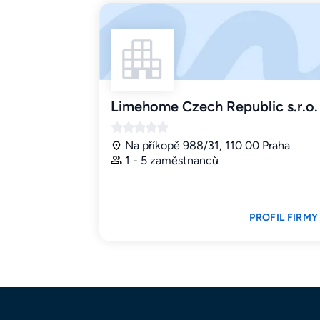
Limehome Czech Republic s.r.o.
Na příkopě 988/31, 110 00 Praha
1 - 5 zaměstnanců
PROFIL FIRMY