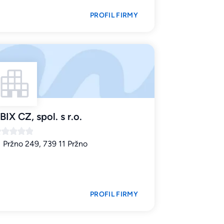
PROFIL FIRMY
BIX CZ, spol. s r.o.
Pržno 249, 739 11 Pržno
PROFIL FIRMY