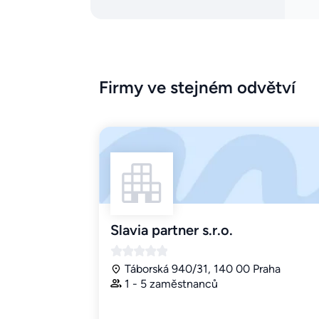
Firmy ve stejném odvětví
Slavia partner s.r.o.
Táborská 940/31, 140 00 Praha
1 - 5 zaměstnanců