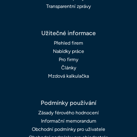
Transparentní zprávy
Užitečné informace
Přehled firem
Nabídky práce
Pro firmy
Články
Mzdová kalkulačka
Podmínky používání
Zásady férového hodnocení
Informační memorandum
Obchodní podmínky pro uživatele