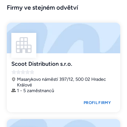
Firmy ve stejném odvětví
Scoot Distribution s.r.o.
Masarykovo náměstí 397/12, 500 02 Hradec
Králové
1 - 5 zaměstnanců
PROFIL FIRMY