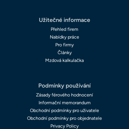
Užitečné informace
Přehled firem
Nabídky práce
Pro firmy
Články
Mzdová kalkulačka
Podmínky používání
Zásady férového hodnocení
Informační memorandum
Obchodní podmínky pro uživatele
Obchodní podmínky pro objednatele
Privacy Policy