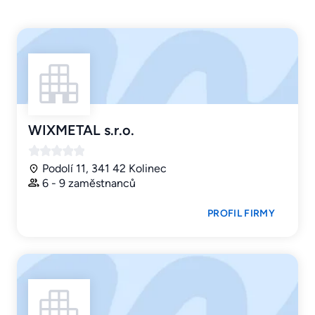
WIXMETAL s.r.o.
Podolí 11, 341 42 Kolinec
6 - 9 zaměstnanců
PROFIL FIRMY