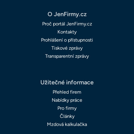
O JenFirmy.cz
Proč portál JenFirmy.cz
Kontakty
Prohlášení o přístupnosti
Tiskové zprávy
Transparentní zprávy
Užitečné informace
Přehled firem
Nabídky práce
Pro firmy
Články
Mzdová kalkulačka