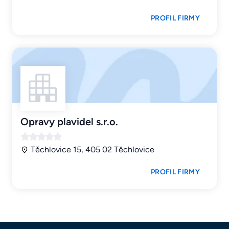
PROFIL FIRMY
Opravy plavidel s.r.o.
Těchlovice 15, 405 02 Těchlovice
PROFIL FIRMY