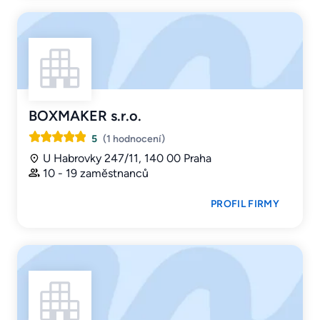
BOXMAKER s.r.o.
5
(1 hodnocení)
U Habrovky 247/11, 140 00 Praha
10 - 19 zaměstnanců
PROFIL FIRMY