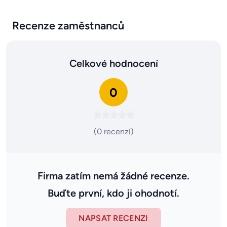
Recenze zaměstnanců
Celkové hodnocení
0
(0 recenzí)
Firma zatím nemá žádné recenze.
Buďte první, kdo ji ohodnotí.
NAPSAT RECENZI