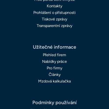
Kontakty
Prohlášení o přístupnosti
Tiskové zprávy
Transparentní zprávy
Užitečné informace
Přehled firem
Nabídky práce
Pro firmy
Články
Mzdová kalkulačka
Podmínky používání