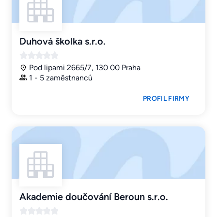
Duhová školka s.r.o.
Pod lipami 2665/7, 130 00 Praha
1 - 5 zaměstnanců
PROFIL FIRMY
Akademie doučování Beroun s.r.o.