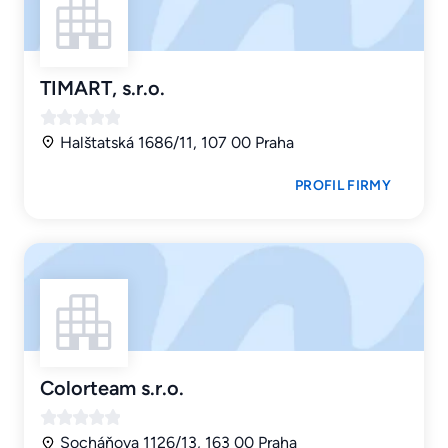
TIMART, s.r.o.
Halštatská 1686/11, 107 00 Praha
PROFIL FIRMY
Colorteam s.r.o.
Socháňova 1126/13, 163 00 Praha