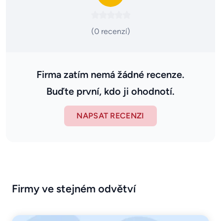
(0 recenzí)
Firma zatím nemá žádné recenze.
Buďte první, kdo ji ohodnotí.
NAPSAT RECENZI
Firmy ve stejném odvětví