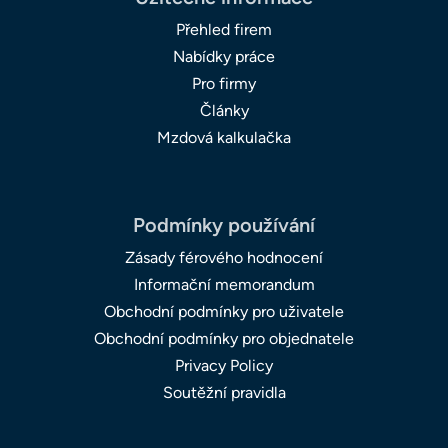
Přehled firem
Nabídky práce
Pro firmy
Články
Mzdová kalkulačka
Podmínky používání
Zásady férového hodnocení
Informační memorandum
Obchodní podmínky pro uživatele
Obchodní podmínky pro objednatele
Privacy Policy
Soutěžní pravidla