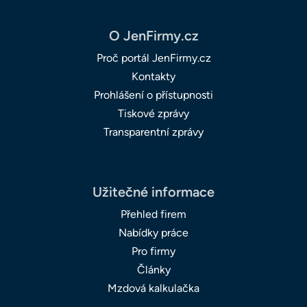
O JenFirmy.cz
Proč portál JenFirmy.cz
Kontakty
Prohlášení o přístupnosti
Tiskové zprávy
Transparentní zprávy
Užitečné informace
Přehled firem
Nabídky práce
Pro firmy
Články
Mzdová kalkulačka