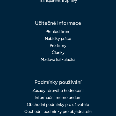
Transparentní zprávy
Užitečné informace
Přehled firem
Nabídky práce
Pro firmy
Články
Mzdová kalkulačka
Podmínky používání
Zásady férového hodnocení
Informační memorandum
Obchodní podmínky pro uživatele
Obchodní podmínky pro objednatele