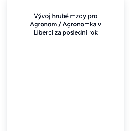
Vývoj hrubé mzdy pro
Agronom / Agronomka v
Liberci za poslední rok