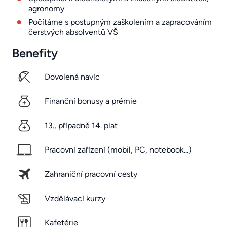
agronomy
Počítáme s postupným zaškolením a zapracováním
čerstvých absolventů VŠ
Benefity
Dovolená navíc
Finanční bonusy a prémie
13., případně 14. plat
Pracovní zařízení (mobil, PC, notebook...)
Zahraniční pracovní cesty
Vzdělávací kurzy
Kafetérie