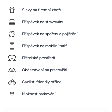
Slevy na firemní zboží
Příspěvek na stravování
Příspěvek na spoření a pojištění
Příspěvek na mobilní tarif
Přátelské prostředí
Občerstvení na pracovišti
Cyclist-friendly office
Možnost parkování