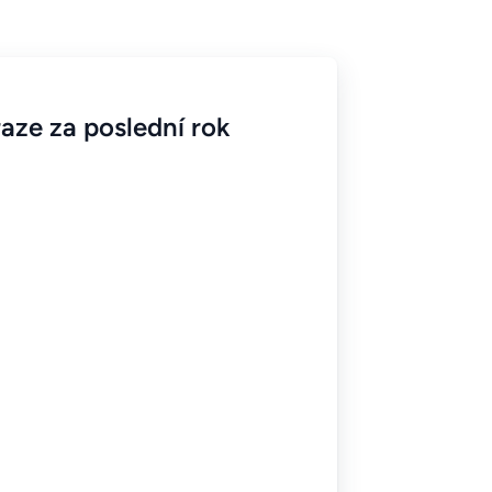
aze za poslední rok