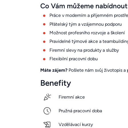
Co Vám můžeme nabídnout
Práce v moderním a příjemném prostře
Přátelský tým a vzájemnou podporu
Možnost profesního rozvoje a školení
Pravidelné týmové akce a teambuildin
Firemní slevy na produkty a služby
Flexibilní pracovní dobu
Máte zájem?
Pošlete nám svůj životopis a 
Benefity
Firemní akce
Pružná pracovní doba
Vzdělávací kurzy