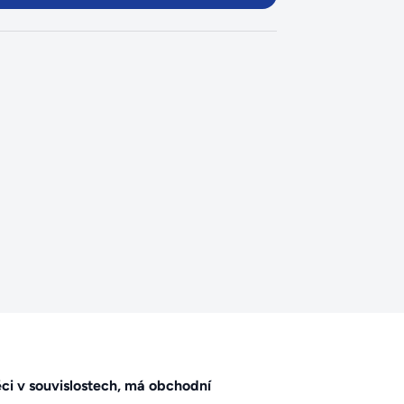
ci v souvislostech, má obchodní