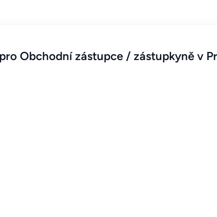
ro Obchodní zástupce / zástupkyně v Pr