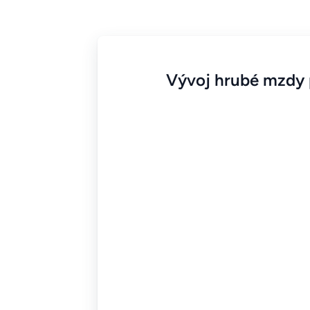
Vývoj hrubé mzdy p