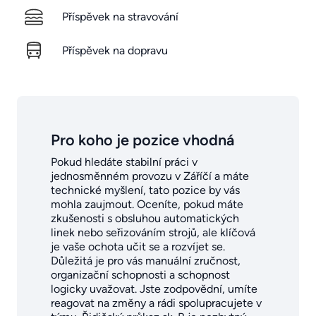
Příspěvek na stravování
Příspěvek na dopravu
Pro koho je pozice vhodná
Pokud hledáte stabilní práci v
jednosměnném provozu v Záříčí a máte
technické myšlení, tato pozice by vás
mohla zaujmout. Oceníte, pokud máte
zkušenosti s obsluhou automatických
linek nebo seřizováním strojů, ale klíčová
je vaše ochota učit se a rozvíjet se.
Důležitá je pro vás manuální zručnost,
organizační schopnosti a schopnost
logicky uvažovat. Jste zodpovědní, umíte
reagovat na změny a rádi spolupracujete v