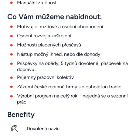
Manuální zručnost
Co Vám můžeme nabídnout:
Motivující mzdové a osobní ohodnocení
Osobní rozvoj a zaškolení
Možnosti placených přesčasů
Nástup možný ihned, nebo dle dohody
Příspěvky na obědy, 5 týdnů dovolené, příspěvek na
dopravu…
Příjemný pracovní kolektiv
Zázemí české rodinné firmy s dlouholetou tradicí
Výrobní program na celý rok – nejedná se o sezonní
práci
Benefity
Dovolená navíc