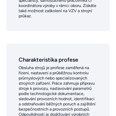
specialisty, samostatného pracovníka či
koordinátora výroby v rámci oboru. Získáte
také možnost zaškolení na VZV a strojní
průkaz.
Charakteristika profese
Obsluha strojů je profese zaměřená na
řízení, nastavení a průběžnou kontrolu
průmyslových nebo specializovaných
strojních zařízení. Práce zahrnuje přípravu
stroje k provozu, nastavování parametrů
podle technologické dokumentace,
sledování provozních hodnot, identifikaci
a odstraňování běžných poruch a zajištění
bezpečnostních a provozních postupů.
Odpovědností je dodržování výrobních