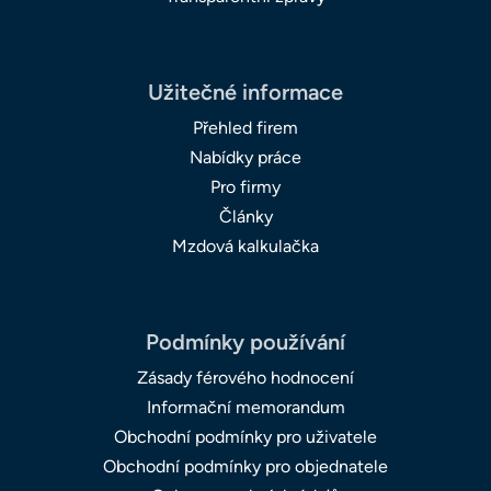
Užitečné informace
Přehled firem
Nabídky práce
Pro firmy
Články
Mzdová kalkulačka
Podmínky používání
Zásady férového hodnocení
Informační memorandum
Obchodní podmínky pro uživatele
Obchodní podmínky pro objednatele