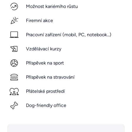
Možnost kariérního růstu
Firemní akce
Pracovní zařízení (mobil, PC, notebook...)
Vzdělávací kurzy
Příspěvek na sport
Příspěvek na stravování
Přátelské prostředí
Dog-friendly office