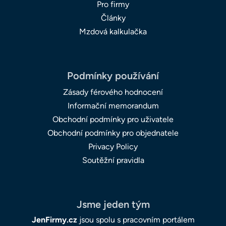
Pro firmy
Články
Mzdová kalkulačka
Podmínky používání
Zásady férového hodnocení
Informační memorandum
Obchodní podmínky pro uživatele
Obchodní podmínky pro objednatele
Privacy Policy
Soutěžní pravidla
Jsme jeden tým
JenFirmy.cz
jsou spolu s pracovním portálem