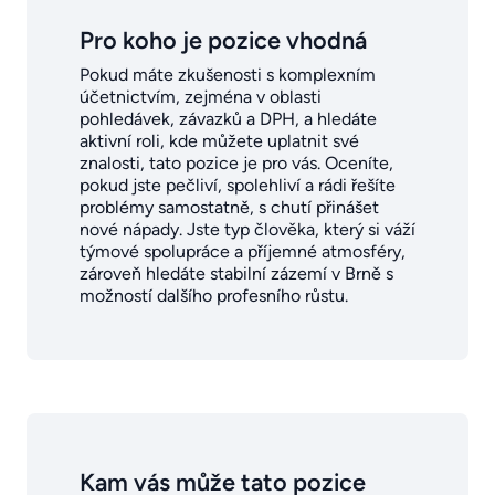
Pro koho je pozice vhodná
Pokud máte zkušenosti s komplexním
účetnictvím, zejména v oblasti
pohledávek, závazků a DPH, a hledáte
aktivní roli, kde můžete uplatnit své
znalosti, tato pozice je pro vás. Oceníte,
pokud jste pečliví, spolehliví a rádi řešíte
problémy samostatně, s chutí přinášet
nové nápady. Jste typ člověka, který si váží
týmové spolupráce a příjemné atmosféry,
zároveň hledáte stabilní zázemí v Brně s
možností dalšího profesního růstu.
Kam vás může tato pozice