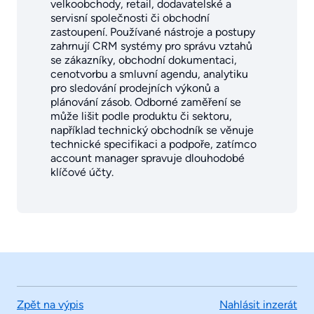
velkoobchody, retail, dodavatelské a
servisní společnosti či obchodní
zastoupení. Používané nástroje a postupy
zahrnují CRM systémy pro správu vztahů
se zákazníky, obchodní dokumentaci,
cenotvorbu a smluvní agendu, analytiku
pro sledování prodejních výkonů a
plánování zásob. Odborné zaměření se
může lišit podle produktu či sektoru,
například technický obchodník se věnuje
technické specifikaci a podpoře, zatímco
account manager spravuje dlouhodobé
klíčové účty.
Zpět na výpis
Nahlásit inzerát