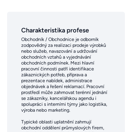
Charakteristika profese
Obchodník / Obchodnice je odborník
zodpovědný za realizaci prodeje výrobků
nebo služeb, navazování a udržování
obchodních vztahů a vyjednávání
obchodních podmínek. Mezi hlavní
pracovní činnosti patří identifikace
zákaznických potřeb, příprava a
prezentace nabídek, administrace
objednávek a řešení reklamací. Pracovní
prostředí může zahrnovat terénní jednání
se zákazníky, kancelářskou agendu i
spolupráci s interními týmy jako logistika,
výroba nebo marketing.
Typické oblasti uplatnění zahrnují
obchodní oddělení průmyslových firem,