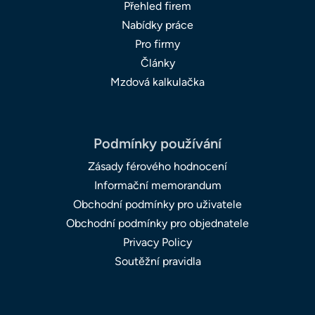
Přehled firem
Nabídky práce
Pro firmy
Články
Mzdová kalkulačka
Podmínky používání
Zásady férového hodnocení
Informační memorandum
Obchodní podmínky pro uživatele
Obchodní podmínky pro objednatele
Privacy Policy
Soutěžní pravidla