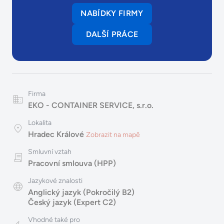
NABÍDKY FIRMY
DALŠÍ PRÁCE
Firma
EKO - CONTAINER SERVICE, s.r.o.
Lokalita
Hradec Králové
Zobrazit na mapě
Smluvní vztah
Pracovní smlouva (HPP)
Jazykové znalosti
Anglický jazyk (Pokročilý B2)
Český jazyk (Expert C2)
Vhodné také pro