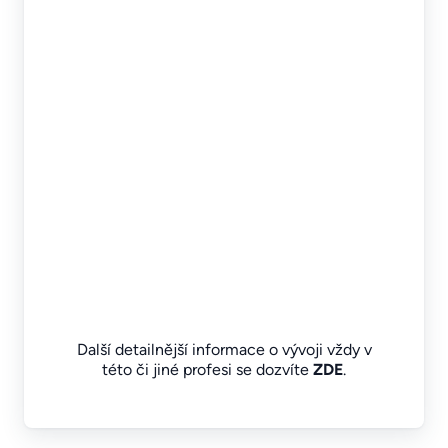
Další detailnější informace o vývoji vždy v
této či jiné profesi se dozvíte
ZDE
.