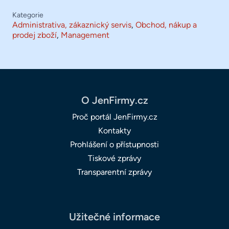
Kategorie
Administrativa, zákaznický servis
,
Obchod, nákup a
prodej zboží
,
Management
O JenFirmy.cz
Proč portál JenFirmy.cz
Kontakty
Prohlášení o přístupnosti
Tiskové zprávy
Transparentní zprávy
Užitečné informace