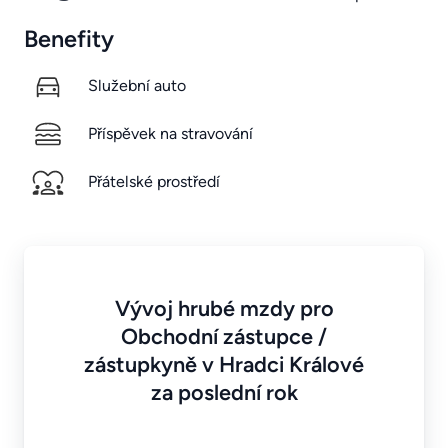
Benefity
Služební auto
Příspěvek na stravování
Přátelské prostředí
Vývoj hrubé mzdy pro
Obchodní zástupce /
zástupkyně v Hradci Králové
za poslední rok