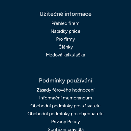
Užitečné informace
Přehled firem
Nabídky práce
Pro firmy
Články
Mzdová kalkulačka
Podmínky používání
Zásady férového hodnocení
Informační memorandum
Obchodní podmínky pro uživatele
Obchodní podmínky pro objednatele
Privacy Policy
Soutěžní pravidla