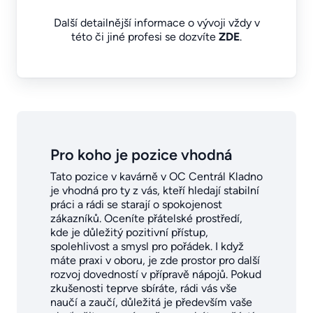
Další detailnější informace o vývoji vždy v
této či jiné profesi se dozvíte
ZDE
.
Pro koho je pozice vhodná
Tato pozice v kavárně v OC Centrál Kladno
je vhodná pro ty z vás, kteří hledají stabilní
práci a rádi se starají o spokojenost
zákazníků. Oceníte přátelské prostředí,
kde je důležitý pozitivní přístup,
spolehlivost a smysl pro pořádek. I když
máte praxi v oboru, je zde prostor pro další
rozvoj dovedností v přípravě nápojů. Pokud
zkušenosti teprve sbíráte, rádi vás vše
naučí a zaučí, důležitá je především vaše