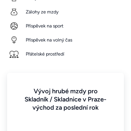
Zálohy ze mzdy
Příspěvek na sport
Příspěvek na volný čas
Přátelské prostředí
Vývoj hrubé mzdy pro
Skladník / Skladnice v Praze-
východ za poslední rok