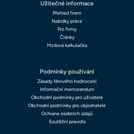
Užitečné informace
Přehled firem
Nabídky práce
Pro firmy
Články
Mzdová kalkulačka
Podmínky používání
Zásady férového hodnocení
Informační memorandum
Obchodní podmínky pro uživatele
Obchodní podmínky pro objednatele
Ochrana osobních údajů
Soutěžní pravidla