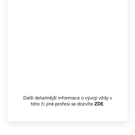
Další detailnější informace o vývoji vždy v
této či jiné profesi se dozvíte
ZDE
.