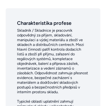
Charakteristika profese
Skladník / Skladnice je pracovník
odpovědný za příjem, skladování,
manipulaci a výdej materiálu a zboží ve
skladech a distribučních centrech. Mezi
hlavní činnosti patří kontrola dodacích
listů a zboží při příjmu, zařazení do
regálových systémů, kompletace
objednávek, balení a příprava zásilek,
inventarizace a vedení záznamů o
zásobách. Odpovědnost zahrnuje přesnost
evidence, bezpečné zacházení s
materiálem a dodržování skladových
postupů a bezpečnostních předpisů v
interním prostoru skladu.
Typické oblasti uplatnění zahrnují